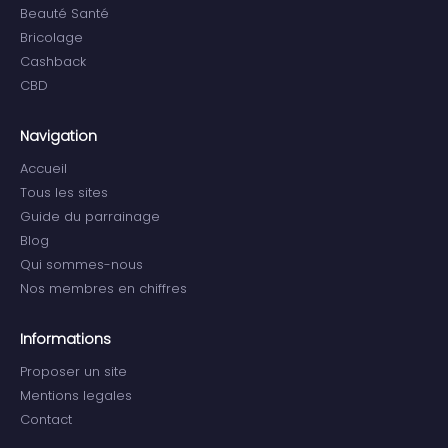
Beauté Santé
Bricolage
Cashback
CBD
Navigation
Accueil
Tous les sites
Guide du parrainage
Blog
Qui sommes-nous
Nos membres en chiffres
Informations
Proposer un site
Mentions legales
Contact