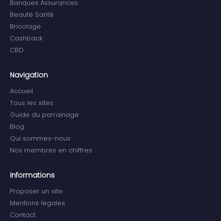
Banques Assurances
Beauté Santé
Bricolage
Cashback
CBD
Navigation
Accueil
Tous les sites
Guide du parrainage
Blog
Qui sommes-nous
Nos membres en chiffres
Informations
Proposer un site
Mentions legales
Contact