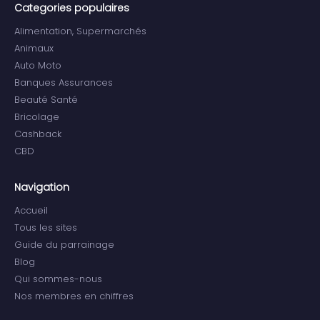
Categories populaires
Alimentation, Supermarchés
Animaux
Auto Moto
Banques Assurances
Beauté Santé
Bricolage
Cashback
CBD
Navigation
Accueil
Tous les sites
Guide du parrainage
Blog
Qui sommes-nous
Nos membres en chiffres