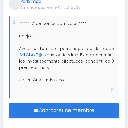
Par1Simpa
Annonce publiée le 07-08-2026
***** 1% de bonus pour vous ****
Bonjour,
Avec le lien de parrainage ou le code
SYLGLA27
vous obtiendrez 1% de bonus sur
les investissements effectuées pendant les 3
premiers mois.
A bientôt sur Bricks.co
Contacter ce membre