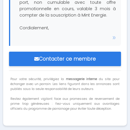
port, non cumulable avec toute offre
promotionnelle en cours, valable 3 mois à
compter de la souscription à Mint Energie.
Cordialement,
Contacter ce membre
Pour votre sécurité, privilégiez la
messagerie interne
du site pour
échanger avec un parrain. Les liens figurant dans les annonces sont
publiés sous la seule responsabilité de leurs auteurs.
Restez également vigilant face aux promesses de reversement de
prime trop généreuses : fiez-vous uniquement aux avantages
officiels du programme de parrainage pour éviter toute déception.