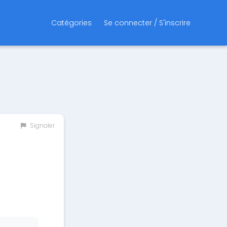
Catégories
Se connecter / S'inscrire
Signaler