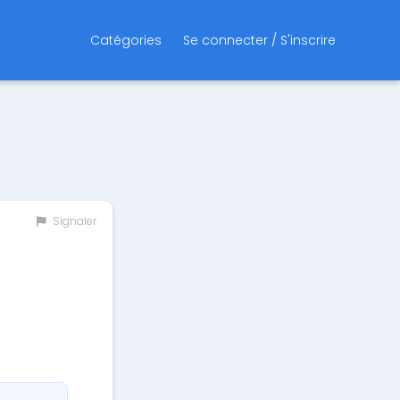
Catégories
Se connecter / S'inscrire
Signaler