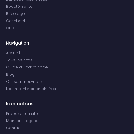
Beauté Santé
Bricolage
Cashback
CBD
Navigation
Accueil
Tous les sites
Guide du parrainage
Blog
Qui sommes-nous
Nos membres en chiffres
Informations
Proposer un site
Mentions legales
Contact