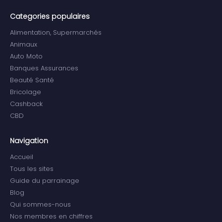
Categories populaires
Alimentation, Supermarchés
Animaux
Auto Moto
Banques Assurances
Beauté Santé
Bricolage
Cashback
CBD
Navigation
Accueil
Tous les sites
Guide du parrainage
Blog
Qui sommes-nous
Nos membres en chiffres