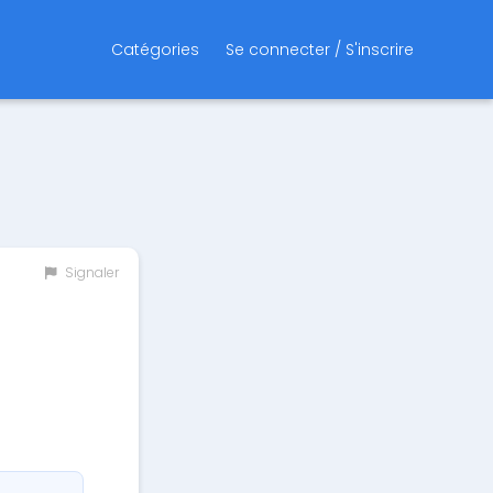
Catégories
Se connecter / S'inscrire
Signaler