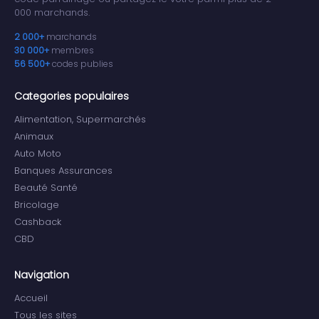
000 marchands.
2 000+
marchands
30 000+
membres
56 500+
codes publies
Categories populaires
Alimentation, Supermarchés
Animaux
Auto Moto
Banques Assurances
Beauté Santé
Bricolage
Cashback
CBD
Navigation
Accueil
Tous les sites