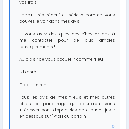
vos frais.
Parrain très réactif et sérieux comme vous
pouvez le voir dans mes avis.
Si vous avez des questions n'hésitez pas à
me contacter pour de plus amples
renseignements !
Au plaisir de vous accueillir comme filleul.
A bientôt.
Cordialement.
Tous les avis de mes filleuls et mes autres
offres de parrainage qui pourraient vous
intéresser sont disponibles en cliquant juste
en dessous sur "Profil du parrain"