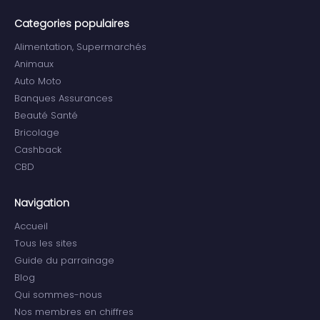
Categories populaires
Alimentation, Supermarchés
Animaux
Auto Moto
Banques Assurances
Beauté Santé
Bricolage
Cashback
CBD
Navigation
Accueil
Tous les sites
Guide du parrainage
Blog
Qui sommes-nous
Nos membres en chiffres