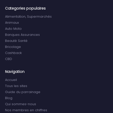
Categories populaires
Alimentation, Supermarchés
Animaux
Auto Moto
Banques Assurances
Beauté Santé
Bricolage
Cashback
CBD
Navigation
Accueil
Tous les sites
Guide du parrainage
Blog
Qui sommes-nous
Nos membres en chiffres