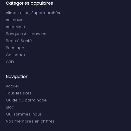
Categories populaires
Alimentation, Supermarchés
Animaux
Auto Moto
Banques Assurances
Beauté Santé
Bricolage
Cashback
CBD
Navigation
Accueil
Tous les sites
Guide du parrainage
Blog
Qui sommes-nous
Nos membres en chiffres