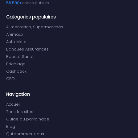
56 500+
codes publies
Categories populaires
Alimentation, Supermarchés
Animaux
Auto Moto
Banques Assurances
Beauté Santé
Bricolage
Cashback
CBD
Navigation
Accueil
Tous les sites
Guide du parrainage
Blog
Qui sommes-nous