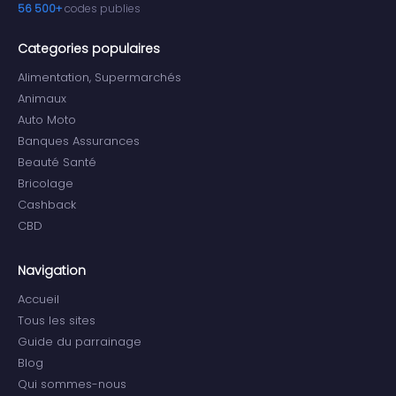
56 500+
codes publies
Categories populaires
Alimentation, Supermarchés
Animaux
Auto Moto
Banques Assurances
Beauté Santé
Bricolage
Cashback
CBD
Navigation
Accueil
Tous les sites
Guide du parrainage
Blog
Qui sommes-nous