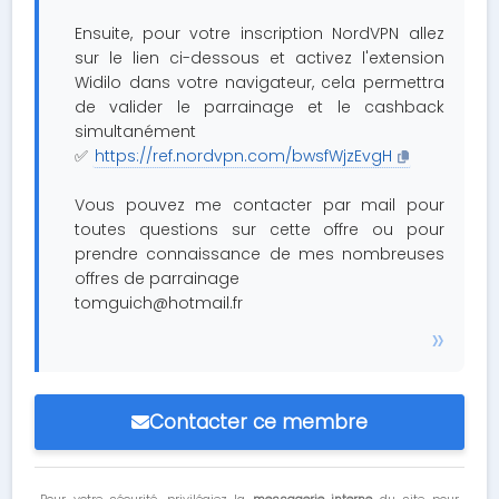
Ensuite, pour votre inscription NordVPN allez
sur le lien ci-dessous et activez l'extension
Widilo dans votre navigateur, cela permettra
de valider le parrainage et le cashback
simultanément
✅
https://ref.nordvpn.com/bwsfWjzEvgH
Vous pouvez me contacter par mail pour
toutes questions sur cette offre ou pour
prendre connaissance de mes nombreuses
offres de parrainage
tomguich@hotmail.fr
Contacter ce membre