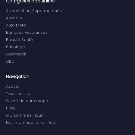
Categories populaires
Alimentation, Supermarchés
Animaux
Auto Moto
Banques Assurances
Beauté Santé
Bricolage
Cashback
CBD
Navigation
Accueil
Tous les sites
Guide du parrainage
Blog
Qui sommes-nous
Nos membres en chiffres