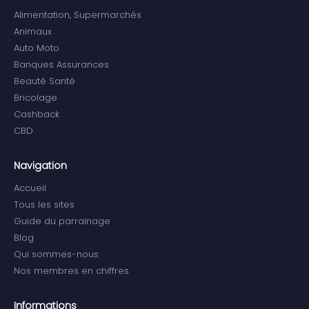
Alimentation, Supermarchés
Animaux
Auto Moto
Banques Assurances
Beauté Santé
Bricolage
Cashback
CBD
Navigation
Accueil
Tous les sites
Guide du parrainage
Blog
Qui sommes-nous
Nos membres en chiffres
Informations