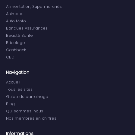
Alimentation, Supermarchés
Animaux
Auto Moto
Banques Assurances
Beauté Santé
Bricolage
Cashback
CBD
Navigation
Accueil
Tous les sites
Guide du parrainage
Blog
Qui sommes-nous
Nos membres en chiffres
Informations