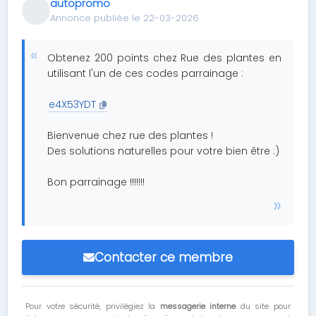
autopromo
Annonce publiée le 22-03-2026
Obtenez 200 points chez Rue des plantes en
utilisant l'un de ces codes parrainage :
e4X53YDT
Bienvenue chez rue des plantes !
Des solutions naturelles pour votre bien être :)
Bon parrainage !!!!!!!
Contacter ce membre
Pour votre sécurité, privilégiez la
messagerie interne
du site pour