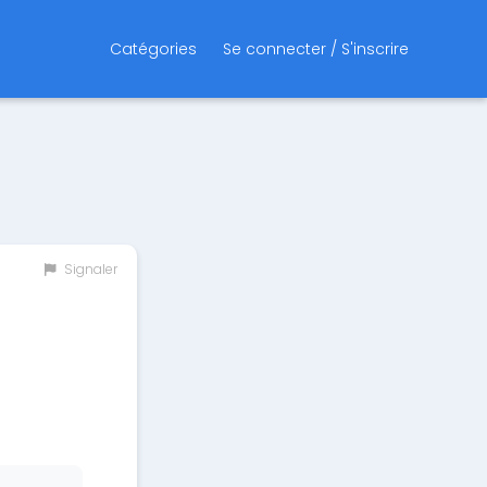
Catégories
Se connecter / S'inscrire
Signaler