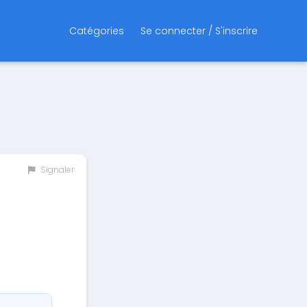
Catégories
Se connecter / S'inscrire
Signaler