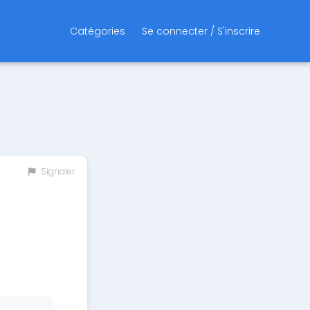
Catégories
Se connecter / S'inscrire
Signaler