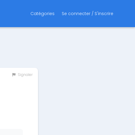
Catégories
Se connecter / S'inscrire
Signaler