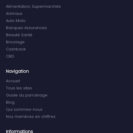
Alimentation, Supermarchés
Animaux
Auto Moto
Banques Assurances
Beauté Santé
Bricolage
Cashback
CBD
Navigation
Accueil
Tous les sites
Guide du parrainage
Blog
Qui sommes-nous
Nos membres en chiffres
Informations