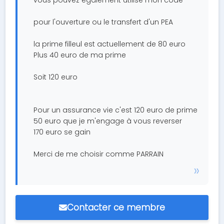
vous pouvez également utilisé mon code
pour l'ouverture ou le transfert d'un PEA
la prime filleul est actuellement de 80 euro
Plus 40 euro de ma prime
Soit 120 euro
Pour un assurance vie c'est 120 euro de prime
50 euro que je m'engage à vous reverser
170 euro se gain
Merci de me choisir comme PARRAIN
Contacter ce membre