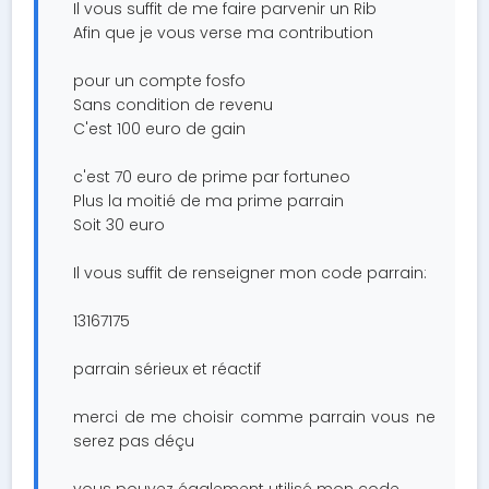
Il vous suffit de me faire parvenir un Rib
Afin que je vous verse ma contribution
pour un compte fosfo
Sans condition de revenu
C'est 100 euro de gain
c'est 70 euro de prime par fortuneo
Plus la moitié de ma prime parrain
Soit 30 euro
Il vous suffit de renseigner mon code parrain:
13167175
parrain sérieux et réactif
merci de me choisir comme parrain vous ne
serez pas déçu