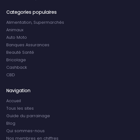
Categories populaires
Alimentation, Supermarchés
Animaux
Auto Moto
Banques Assurances
Beauté Santé
Bricolage
Cashback
CBD
Navigation
Accueil
Tous les sites
Guide du parrainage
Blog
Qui sommes-nous
Nos membres en chiffres