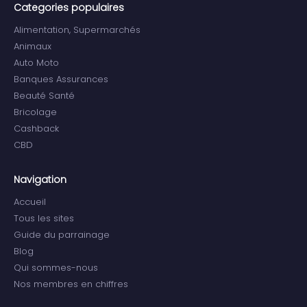
Categories populaires
Alimentation, Supermarchés
Animaux
Auto Moto
Banques Assurances
Beauté Santé
Bricolage
Cashback
CBD
Navigation
Accueil
Tous les sites
Guide du parrainage
Blog
Qui sommes-nous
Nos membres en chiffres