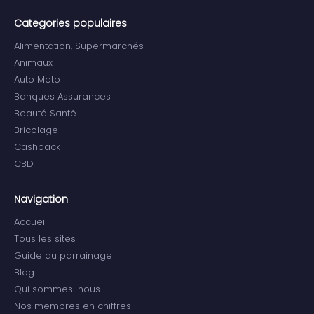
Categories populaires
Alimentation, Supermarchés
Animaux
Auto Moto
Banques Assurances
Beauté Santé
Bricolage
Cashback
CBD
Navigation
Accueil
Tous les sites
Guide du parrainage
Blog
Qui sommes-nous
Nos membres en chiffres