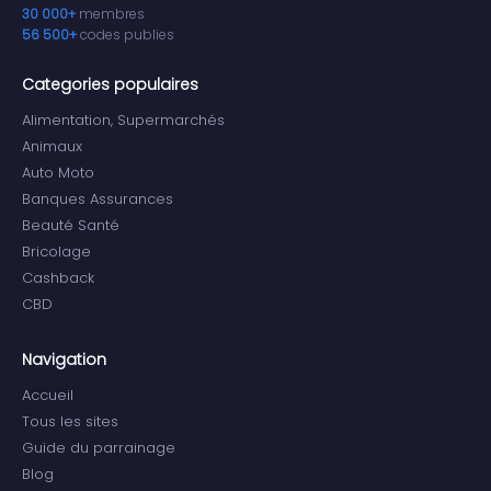
30 000+
membres
56 500+
codes publies
Categories populaires
Alimentation, Supermarchés
Animaux
Auto Moto
Banques Assurances
Beauté Santé
Bricolage
Cashback
CBD
Navigation
Accueil
Tous les sites
Guide du parrainage
Blog