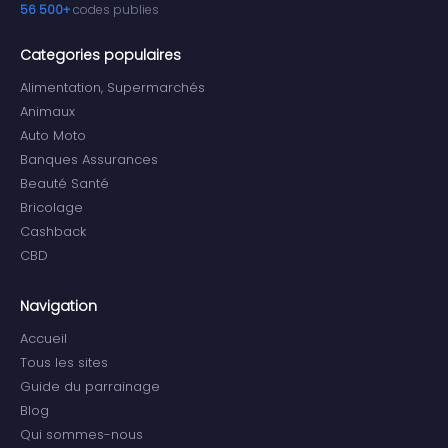
56 500+
codes publies
Categories populaires
Alimentation, Supermarchés
Animaux
Auto Moto
Banques Assurances
Beauté Santé
Bricolage
Cashback
CBD
Navigation
Accueil
Tous les sites
Guide du parrainage
Blog
Qui sommes-nous