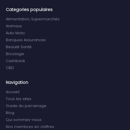
Categories populaires
Alimentation, Supermarchés
Animaux
Auto Moto
Banques Assurances
Beauté Santé
Bricolage
Cashback
CBD
Navigation
Accueil
Tous les sites
Guide du parrainage
Blog
Qui sommes-nous
Nos membres en chiffres