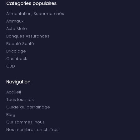
Categories populaires
Alimentation, Supermarchés
Animaux
Auto Moto
Banques Assurances
Beauté Santé
Bricolage
Cashback
CBD
Navigation
Accueil
Tous les sites
Guide du parrainage
Blog
Qui sommes-nous
Nos membres en chiffres