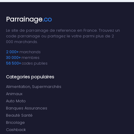
Parrainage
.co
Le site de parrainage de reference en France. Trouvez un
code parrainage ou partagez le votre parmi plus de 2
000 marchands.
2 000+
marchands
30 000+
membres
56 500+
codes publies
Categories populaires
Alimentation, Supermarchés
Animaux
Auto Moto
Banques Assurances
Beauté Santé
Bricolage
Cashback