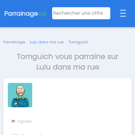
Parrainage
.co
Parrainage
›
Lulu dans ma rue
›
Tomguich
Tomguich vous parraine sur
Lulu dans ma rue
Signaler