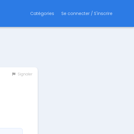
Catégories
Se connecter / S'inscrire
Signaler