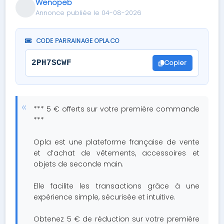
Wenopeb
Annonce publiée le 04-08-2026
CODE PARRAINAGE OPLA.CO
Copier
2PH7SCWF
*** 5 € offerts sur votre première commande
***
Opla est une plateforme française de vente
et d’achat de vêtements, accessoires et
objets de seconde main.
Elle facilite les transactions grâce à une
expérience simple, sécurisée et intuitive.
Obtenez 5 € de réduction sur votre première