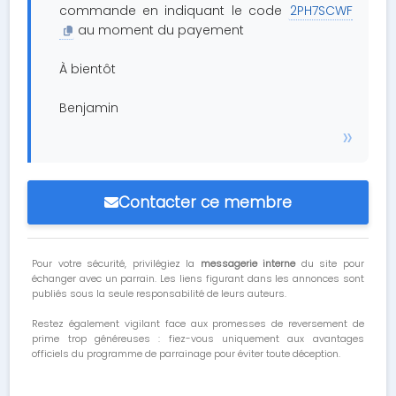
commande en indiquant le code
2PH7SCWF
au moment du payement
À bientôt
Benjamin
Contacter ce membre
Pour votre sécurité, privilégiez la
messagerie interne
du site pour
échanger avec un parrain. Les liens figurant dans les annonces sont
publiés sous la seule responsabilité de leurs auteurs.
Restez également vigilant face aux promesses de reversement de
prime trop généreuses : fiez-vous uniquement aux avantages
officiels du programme de parrainage pour éviter toute déception.