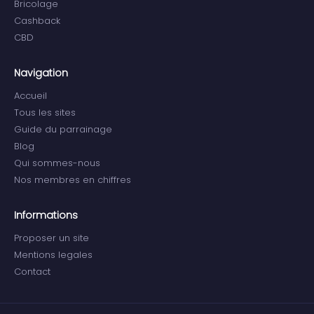
Bricolage
Cashback
CBD
Navigation
Accueil
Tous les sites
Guide du parrainage
Blog
Qui sommes-nous
Nos membres en chiffres
Informations
Proposer un site
Mentions legales
Contact