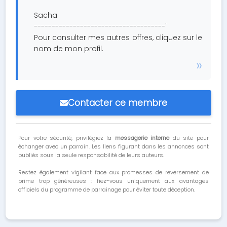
Sacha
-------------------------------------'
Pour consulter mes autres offres, cliquez sur le
nom de mon profil.
Contacter ce membre
Pour votre sécurité, privilégiez la
messagerie interne
du site pour
échanger avec un parrain. Les liens figurant dans les annonces sont
publiés sous la seule responsabilité de leurs auteurs.
Restez également vigilant face aux promesses de reversement de
prime trop généreuses : fiez-vous uniquement aux avantages
officiels du programme de parrainage pour éviter toute déception.