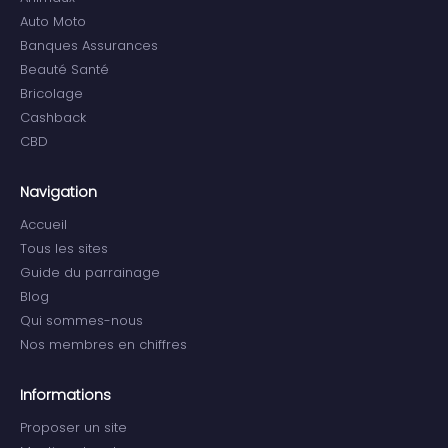
Auto Moto
Banques Assurances
Beauté Santé
Bricolage
Cashback
CBD
Navigation
Accueil
Tous les sites
Guide du parrainage
Blog
Qui sommes-nous
Nos membres en chiffres
Informations
Proposer un site