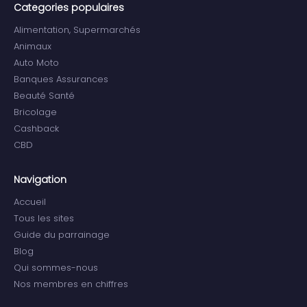
Categories populaires
Alimentation, Supermarchés
Animaux
Auto Moto
Banques Assurances
Beauté Santé
Bricolage
Cashback
CBD
Navigation
Accueil
Tous les sites
Guide du parrainage
Blog
Qui sommes-nous
Nos membres en chiffres