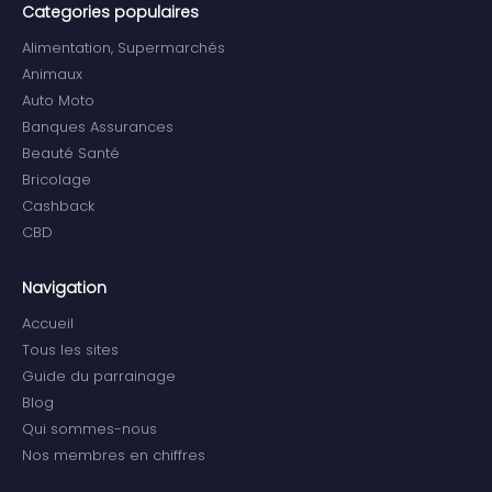
Categories populaires
Alimentation, Supermarchés
Animaux
Auto Moto
Banques Assurances
Beauté Santé
Bricolage
Cashback
CBD
Navigation
Accueil
Tous les sites
Guide du parrainage
Blog
Qui sommes-nous
Nos membres en chiffres