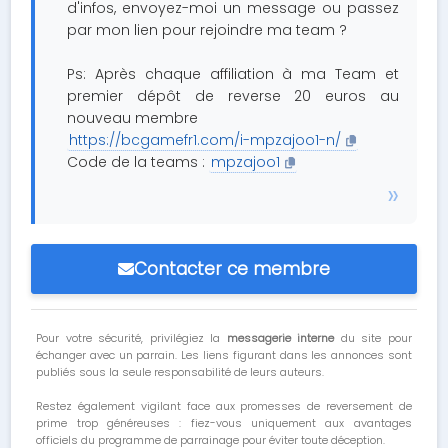
d'infos, envoyez-moi un message ou passez
par mon lien pour rejoindre ma team ?
Ps: Après chaque affiliation à ma Team et
premier dépôt de reverse 20 euros au
nouveau membre
https://bcgamefr1.com/i-mpzajoo1-n/
Code de la teams :
mpzajoo1
Contacter ce membre
Pour votre sécurité, privilégiez la
messagerie interne
du site pour
échanger avec un parrain. Les liens figurant dans les annonces sont
publiés sous la seule responsabilité de leurs auteurs.
Restez également vigilant face aux promesses de reversement de
prime trop généreuses : fiez-vous uniquement aux avantages
officiels du programme de parrainage pour éviter toute déception.