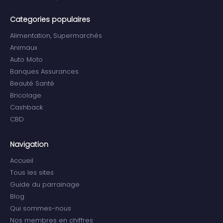
Categories populaires
Alimentation, Supermarchés
Animaux
Auto Moto
Banques Assurances
Beauté Santé
Bricolage
Cashback
CBD
Navigation
Accueil
Tous les sites
Guide du parrainage
Blog
Qui sommes-nous
Nos membres en chiffres