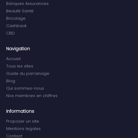
Banques Assurances
Beauté Santé
Bricolage
Cashback
CBD
Navigation
Accueil
Tous les sites
Guide du parrainage
Blog
Qui sommes-nous
Nos membres en chiffres
Informations
Proposer un site
Mentions legales
Contact