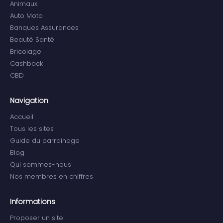
Animaux
Auto Moto
Banques Assurances
Beauté Santé
Bricolage
Cashback
CBD
Navigation
Accueil
Tous les sites
Guide du parrainage
Blog
Qui sommes-nous
Nos membres en chiffres
Informations
Proposer un site