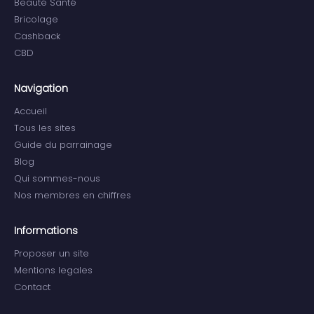
Beauté Santé
Bricolage
Cashback
CBD
Navigation
Accueil
Tous les sites
Guide du parrainage
Blog
Qui sommes-nous
Nos membres en chiffres
Informations
Proposer un site
Mentions legales
Contact