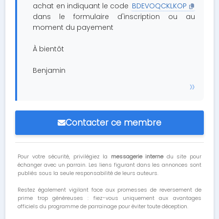
achat en indiquant le code
BDEVOQCKLKOP
dans le formulaire d'inscription ou au
moment du payement
À bientôt
Benjamin
Contacter ce membre
Pour votre sécurité, privilégiez la
messagerie interne
du site pour
échanger avec un parrain. Les liens figurant dans les annonces sont
publiés sous la seule responsabilité de leurs auteurs.
Restez également vigilant face aux promesses de reversement de
prime trop généreuses : fiez-vous uniquement aux avantages
officiels du programme de parrainage pour éviter toute déception.