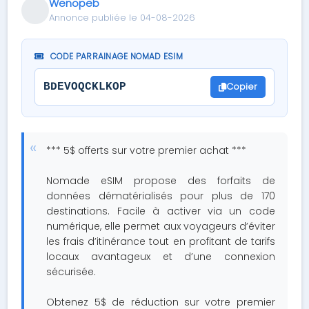
Wenopeb
Annonce publiée le 04-08-2026
CODE PARRAINAGE NOMAD ESIM
Copier
BDEVOQCKLKOP
*** 5$ offerts sur votre premier achat ***
Nomade eSIM propose des forfaits de
données dématérialisés pour plus de 170
destinations. Facile à activer via un code
numérique, elle permet aux voyageurs d’éviter
les frais d’itinérance tout en profitant de tarifs
locaux avantageux et d’une connexion
sécurisée.
Obtenez 5$ de réduction sur votre premier