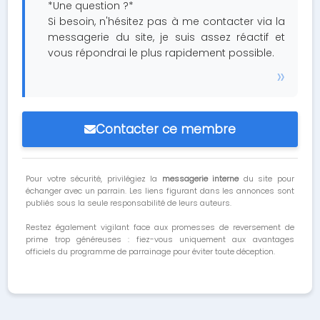
*Une question ?*
Si besoin, n'hésitez pas à me contacter via la
messagerie du site, je suis assez réactif et
vous répondrai le plus rapidement possible.
Contacter ce membre
Pour votre sécurité, privilégiez la
messagerie interne
du site pour
échanger avec un parrain. Les liens figurant dans les annonces sont
publiés sous la seule responsabilité de leurs auteurs.
Restez également vigilant face aux promesses de reversement de
prime trop généreuses : fiez-vous uniquement aux avantages
officiels du programme de parrainage pour éviter toute déception.