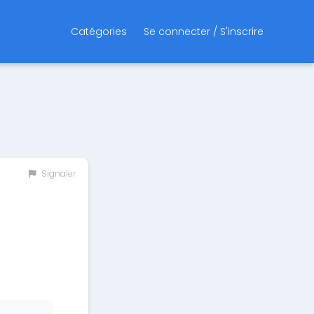
Catégories
Se connecter / S'inscrire
Signaler