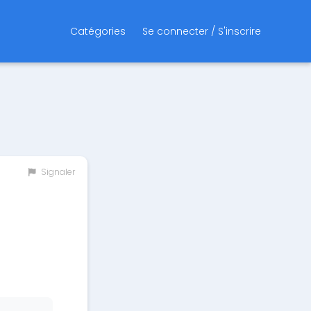
Catégories
Se connecter / S'inscrire
Signaler