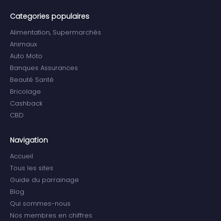
Categories populaires
Alimentation, Supermarchés
Animaux
Auto Moto
Banques Assurances
Beauté Santé
Bricolage
Cashback
CBD
Navigation
Accueil
Tous les sites
Guide du parrainage
Blog
Qui sommes-nous
Nos membres en chiffres