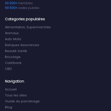
30 000+
membres
56 500+
codes publies
Categories populaires
Alimentation, Supermarchés
Animaux
Auto Moto
Banques Assurances
Beauté Santé
Bricolage
Cashback
CBD
Navigation
Accueil
Tous les sites
Guide du parrainage
Blog