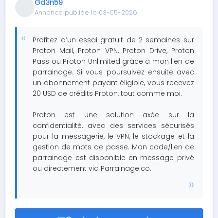
Gd3n59
Annonce publiée le 03-05-2026
Profitez d’un essai gratuit de 2 semaines sur
Proton Mail, Proton VPN, Proton Drive, Proton
Pass ou Proton Unlimited grâce à mon lien de
parrainage. Si vous poursuivez ensuite avec
un abonnement payant éligible, vous recevez
20 USD de crédits Proton, tout comme moi.
Proton est une solution axée sur la
confidentialité, avec des services sécurisés
pour la messagerie, le VPN, le stockage et la
gestion de mots de passe. Mon code/lien de
parrainage est disponible en message privé
ou directement via Parrainage.co.