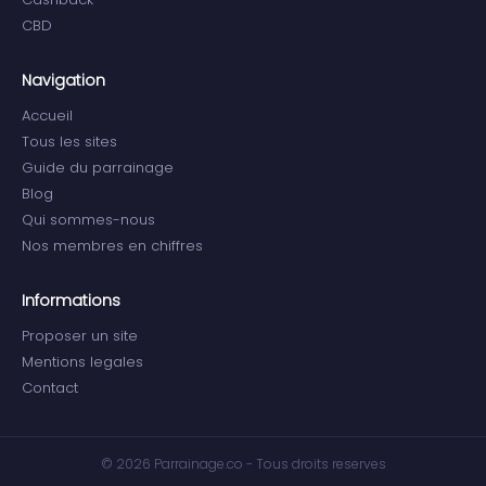
CBD
Navigation
Accueil
Tous les sites
Guide du parrainage
Blog
Qui sommes-nous
Nos membres en chiffres
Informations
Proposer un site
Mentions legales
Contact
© 2026 Parrainage.co - Tous droits reserves