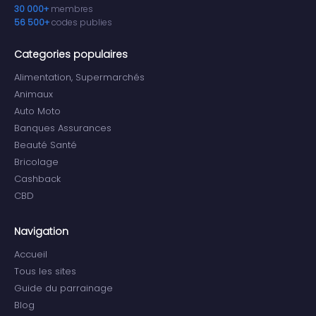
30 000+
membres
56 500+
codes publies
Categories populaires
Alimentation, Supermarchés
Animaux
Auto Moto
Banques Assurances
Beauté Santé
Bricolage
Cashback
CBD
Navigation
Accueil
Tous les sites
Guide du parrainage
Blog