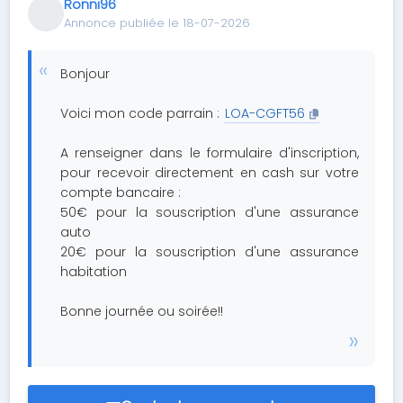
Ronni96
Annonce publiée le 18-07-2026
Bonjour
Voici mon code parrain :
LOA-CGFT56
A renseigner dans le formulaire d'inscription,
pour recevoir directement en cash sur votre
compte bancaire :
50€ pour la souscription d'une assurance
auto
20€ pour la souscription d'une assurance
habitation
Bonne journée ou soirée!!